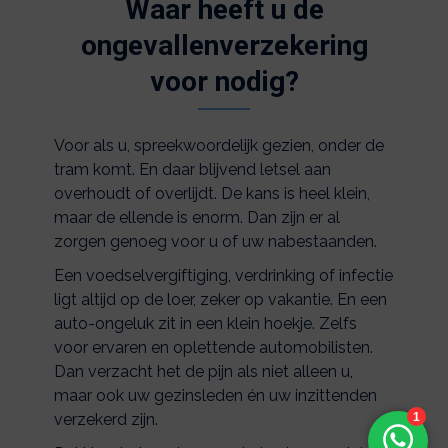
Waar heeft u de
ongevallenverzekering
voor nodig?
Voor als u, spreekwoordelijk gezien, onder de
tram komt. En daar blijvend letsel aan
overhoudt of overlijdt. De kans is heel klein,
maar de ellende is enorm. Dan zijn er al
zorgen genoeg voor u of uw nabestaanden.
Een voedselvergiftiging, verdrinking of infectie
ligt altijd op de loer, zeker op vakantie. En een
auto-ongeluk zit in een klein hoekje. Zelfs
voor ervaren en oplettende automobilisten.
Dan verzacht het de pijn als niet alleen u,
maar ook uw gezinsleden én uw inzittenden
verzekerd zijn.