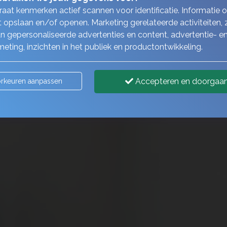
aat kenmerken actief scannen voor identificatie. Informatie 
 opslaan en/of openen. Marketing gerelateerde activiteiten, 
n gepersonaliseerde advertenties en content, advertentie- e
eting, inzichten in het publiek en productontwikkeling.
Accepteren en doorgaa
rkeuren aanpassen