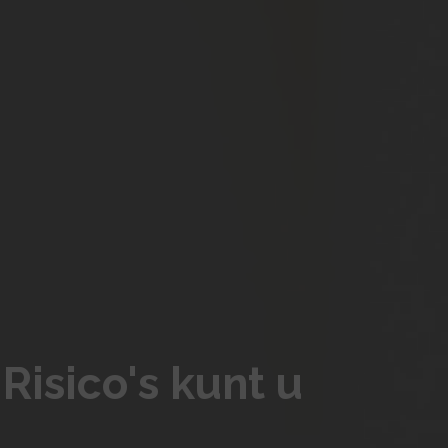
Risico's kunt u