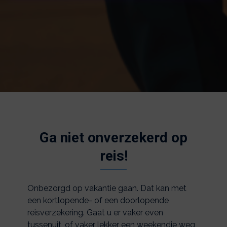
Ga niet onverzekerd op
reis!
Onbezorgd op vakantie gaan. Dat kan met
een kortlopende- of een doorlopende
reisverzekering. Gaat u er vaker even
tussenuit, of vaker lekker een weekendje weg,